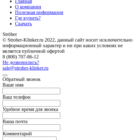
Главная
О компании
Полезная информация
Где купить?
Скачать
Ströher
© Stroher-Klinker.ru 2022, данный сайт носит исключительно
информационный характер и ни при каких условиях не
является публичной офертой
8 (800) 707-86-12
Не дозвонились?
sale@stroher-klinker.ru
Обратный звонок
Ваше имя
Ваш телефон
Удобное время для звонка
Ваша почта
Комментарий