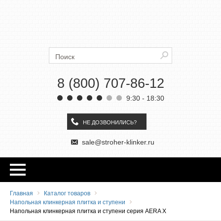
Ströher
Искать
8 (800) 707-86-12
9:30 - 18:30
НЕ ДОЗВОНИЛИСЬ?
sale@stroher-klinker.ru
Главная
Каталог товаров
Напольная клинкерная плитка и ступени
Напольная клинкерная плитка и ступени серия AERA X