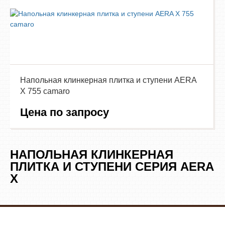
Напольная клинкерная плитка и ступени AERA
X 755 camaro
Цена по запросу
НАПОЛЬНАЯ КЛИНКЕРНАЯ
ПЛИТКА И СТУПЕНИ СЕРИЯ AERA
X