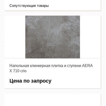
Сопутствующие товары
Напольная клинкерная плитка и ступени AERA
X 710 crio
Цена по запросу