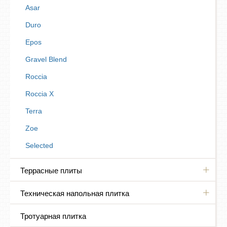
Asar
Duro
Epos
Gravel Blend
Roccia
Roccia X
Terra
Zoe
Selected
Террасные плиты
Техническая напольная плитка
Тротуарная плитка