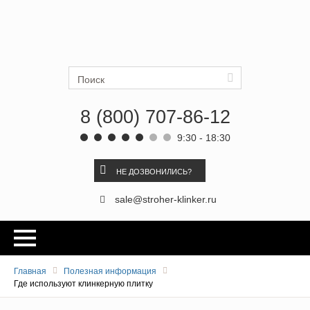
Ströher
Искать
8 (800) 707-86-12
9:30 - 18:30
НЕ ДОЗВОНИЛИСЬ?
sale@stroher-klinker.ru
Главная
Полезная информация
Где используют клинкерную плитку