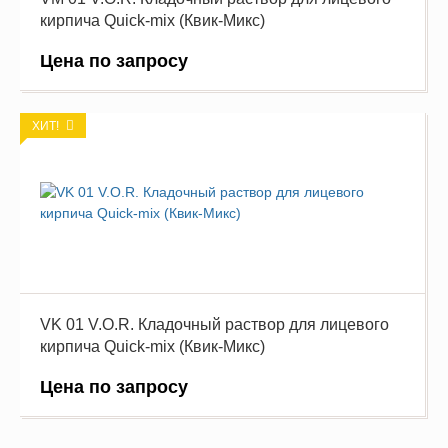
кирпича Quick-mix (Квик-Микс)
Цена по запросу
ХИТ!
VK 01 V.O.R. Кладочный раствор для лицевого
кирпича Quick-mix (Квик-Микс)
Цена по запросу