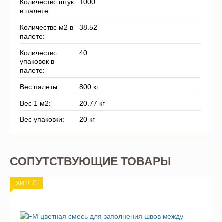
Количество штук
1000
в палете:
Количество м2 в
38.52
палете:
Количество
40
упаковок в
палете:
Вес палеты:
800 кг
Вес 1 м2:
20.77 кг
Вес упаковки:
20 кг
СОПУТСТВУЮЩИЕ ТОВАРЫ
ХИТ!