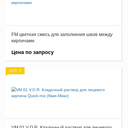
FM цветная смесь для заполнения швов между
кирпичами
Цена по запросу
ХИТ!
VM 01 V.O.R. Кладочный раствор для лицевого