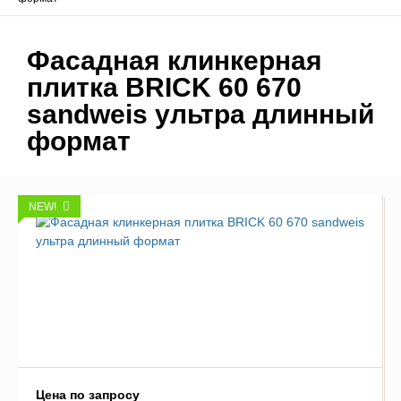
Фасадная клинкерная
плитка BRICK 60 670
sandweis ультра длинный
формат
NEW!
Цена по запросу