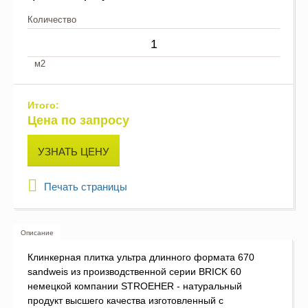
Количество
м2
Итого:
Цена по запросу
УЗНАТЬ ЦЕНУ
Печать страницы
Описание
Клинкерная плитка ультра длинного формата 670
sandweis из производственной серии BRICK 60
немецкой компании STROEHER - натуральный
продукт высшего качества изготовленный с