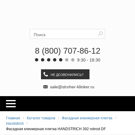
Ströher
Искать
8 (800) 707-86-12
9:30 - 18:30
НЕ ДОЗВОНИЛИСЬ?
sale@stroher-klinker.ru
Главная
Каталог товаров
Фасадная клинкерная плитка
Handstrich
Фасадная клинкерная плитка HANDSTRICH 392 rotrost DF