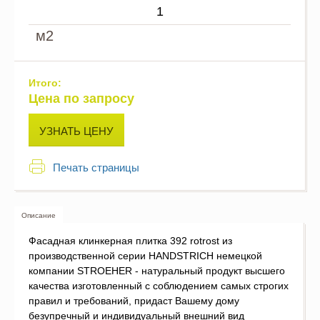
м2
Итого:
Цена по запросу
УЗНАТЬ ЦЕНУ
Печать страницы
Описание
Фасадная клинкерная плитка 392 rotrost из
производственной серии HANDSTRICH немецкой
компании STROEHER - натуральный продукт высшего
качества изготовленный с соблюдением самых строгих
правил и требований, придаст Вашему дому
безупречный и индивидуальный внешний вид