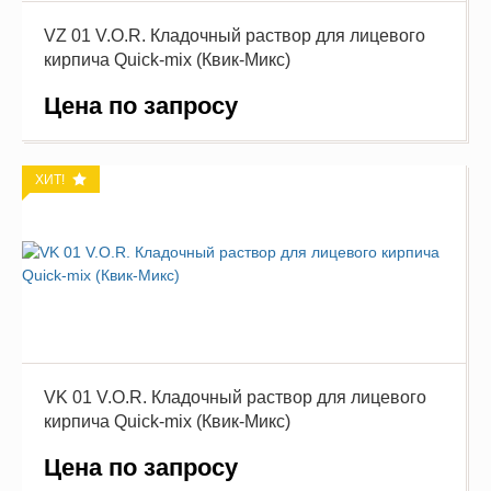
VZ 01 V.O.R. Кладочный раствор для лицевого
кирпича Quick-mix (Квик-Микс)
Цена по запросу
ХИТ!
VK 01 V.O.R. Кладочный раствор для лицевого
кирпича Quick-mix (Квик-Микс)
Цена по запросу