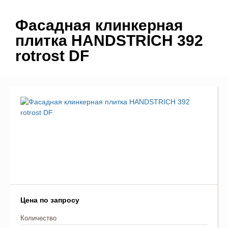
Фасадная клинкерная
плитка HANDSTRICH 392
rotrost DF
Цена по запросу
Количество