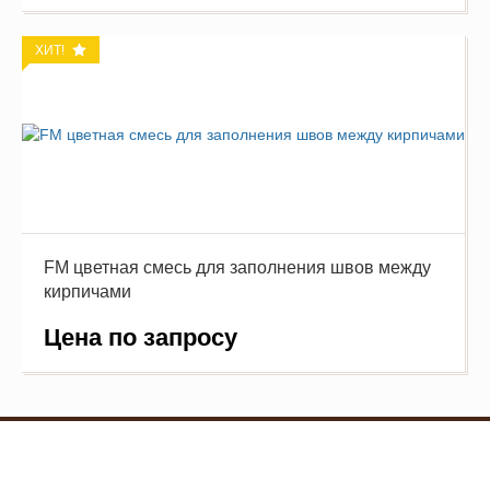
ХИТ!
FM цветная смесь для заполнения швов между
кирпичами
Цена по запросу