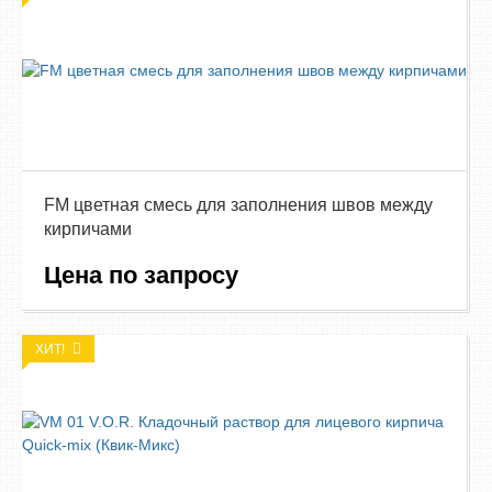
FM цветная смесь для заполнения швов между
кирпичами
Цена по запросу
ХИТ!