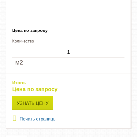
Цена по запросу
Количество
м2
Итого:
Цена по запросу
УЗНАТЬ ЦЕНУ
Печать страницы