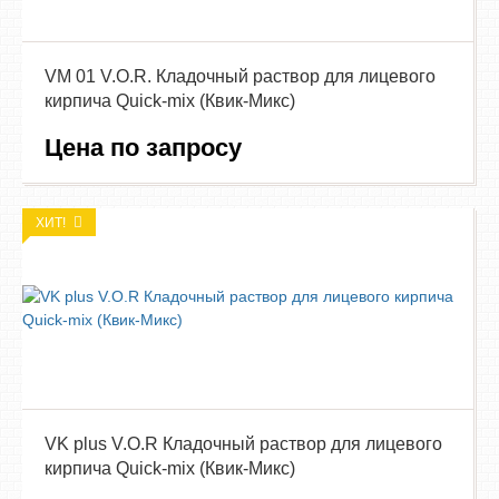
VM 01 V.O.R. Кладочный раствор для лицевого
кирпича Quick-mix (Квик-Микс)
Цена по запросу
ХИТ!
VK plus V.O.R Кладочный раствор для лицевого
кирпича Quick-mix (Квик-Микс)