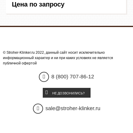
Цена по запросу
Ströher
© Stroher-Klinker.ru 2022, данный сайт носит исключительно
информационный характер и ни при каких условиях не является
публичной офертой
8 (800) 707-86-12
НЕ ДОЗВОНИЛИСЬ?
sale@stroher-klinker.ru