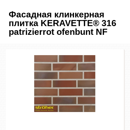
Фасадная клинкерная
плитка KERAVETTE® 316
patrizierrot ofenbunt NF