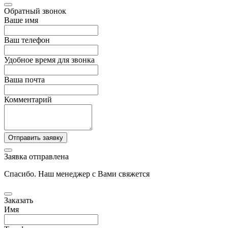
Обратный звонок
Ваше имя
Ваш телефон
Удобное время для звонка
Ваша почта
Комментарий
Отправить заявку
Заявка отправлена
Спасибо. Наш менеджер с Вами свяжется
Заказать
Имя