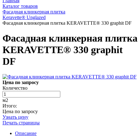
Главная
Каталог товаров
Фасадная клинкерная плитка
Keravette® Unglazed
Фасадная клинкерная плитка KERAVETTE® 330 graphit DF
Фасадная клинкерная плитка
KERAVETTE® 330 graphit
DF
Цена по запросу
Количество
м2
Итого:
Цена по запросу
Узнать цену
Печать страницы
Описание