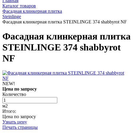
Главная
Каталог товаров
Фасадная клинкерная плитка
Steinlinge
Фасадная клинкерная плитка STEINLINGE 374 shabbyrot NF
Фасадная клинкерная плитка
STEINLINGE 374 shabbyrot
NF
NEW!
Цена по запросу
Количество
м2
Итого:
Цена по запросу
Узнать цену
Печать страницы