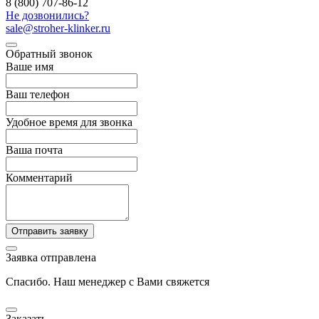
8 (800) 707-86-12
Не дозвонились?
sale@stroher-klinker.ru
Обратный звонок
Ваше имя
Ваш телефон
Удобное время для звонка
Ваша почта
Комментарий
Отправить заявку
Заявка отправлена
Спасибо. Наш менеджер с Вами свяжется
Заказать