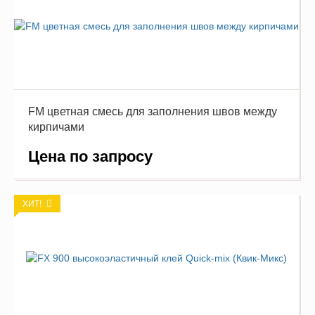
FM цветная смесь для заполнения швов между
кирпичами
Цена по запросу
ХИТ!