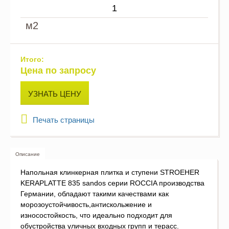
м2
Итого:
Цена по запросу
УЗНАТЬ ЦЕНУ
Печать страницы
Описание
Напольная клинкерная плитка и ступени STROEHER
KERAPLATTE 835 sandos серии ROCCIA производства
Германии, обладают такими качествами как
морозоустойчивость,антискольжение и
износостойкость, что идеально подходит для
обустройства уличных входных групп и терасс.