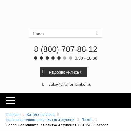
Ströher
Искать
8 (800) 707-86-12
9:30 - 18:30
НЕ ДОЗВОНИЛИСЬ?
sale@stroher-klinker.ru
Главная
Каталог товаров
Напольная клинкерная плитка и ступени
Roccia
Напольная клинкерная плитка и ступени ROCCIA 835 sandos