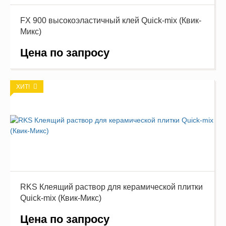
FX 900 высокоэластичный клей Quick-mix (Квик-
Микс)
Цена по запросу
ХИТ!
RKS Клеящий раствор для керамической плитки
Quick-mix (Квик-Микс)
Цена по запросу