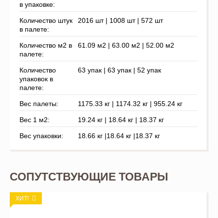
в упаковке:
Количество штук
2016 шт | 1008 шт | 572 шт
в палете:
Количество м2 в
61.09 м2 | 63.00 м2 | 52.00 м2
палете:
Количество
63 упак | 63 упак | 52 упак
упаковок в
палете:
Вес палеты:
1175.33 кг | 1174.32 кг | 955.24 кг
Вес 1 м2:
19.24 кг | 18.64 кг | 18.37 кг
Вес упаковки:
18.66 кг |18.64 кг |18.37 кг
СОПУТСТВУЮЩИЕ ТОВАРЫ
ХИТ!