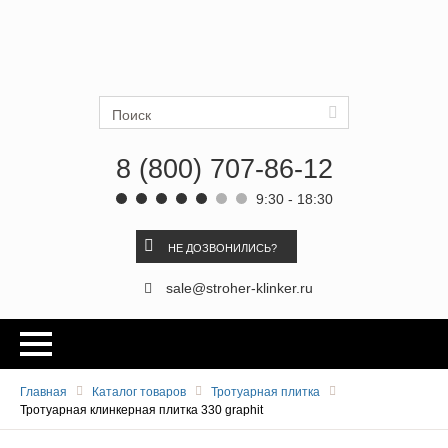
Ströher
Искать
8 (800) 707-86-12
9:30 - 18:30
НЕ ДОЗВОНИЛИСЬ?
sale@stroher-klinker.ru
Главная
Каталог товаров
Тротуарная плитка
Тротуарная клинкерная плитка 330 graphit