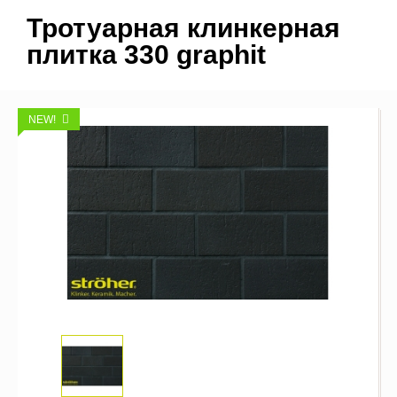
Тротуарная клинкерная
плитка 330 graphit
NEW!