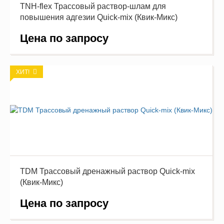
TNH-flex Трассовый раствор-шлам для
повышения адгезии Quick-mix (Квик-Микс)
Цена по запросу
ХИТ!
TDM Трассовый дренажный раствор Quick-mix
(Квик-Микс)
Цена по запросу