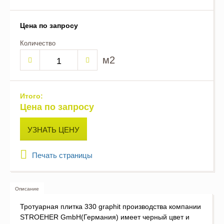
Цена по запросу
Количество
м2
Итого:
Цена по запросу
УЗНАТЬ ЦЕНУ
Печать страницы
Описание
Тротуарная плитка 330 graphit производства компании
STROEHER GmbH(Германия) имеет черный цвет и