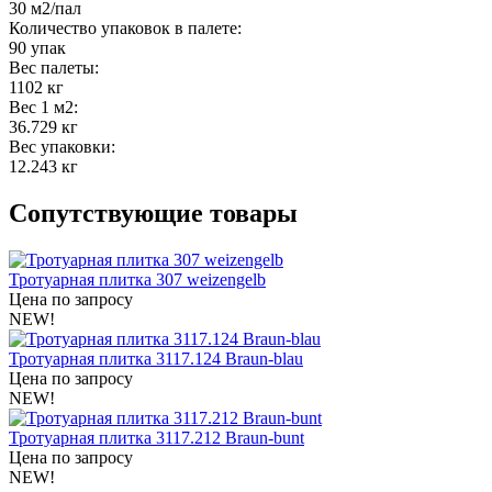
30 м2/пал
Количество упаковок в палете:
90 упак
Вес палеты:
1102 кг
Вес 1 м2:
36.729 кг
Вес упаковки:
12.243 кг
Сопутствующие товары
Тротуарная плитка 307 weizengelb
Цена по запросу
NEW!
Тротуарная плитка 3117.124 Braun-blau
Цена по запросу
NEW!
Тротуарная плитка 3117.212 Braun-bunt
Цена по запросу
NEW!