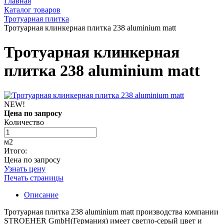
Главная
Каталог товаров
Тротуарная плитка
Тротуарная клинкерная плитка 238 aluminium matt
Тротуарная клинкерная
плитка 238 aluminium matt
NEW!
Цена по запросу
Количество
м2
Итого:
Цена по запросу
Узнать цену
Печать страницы
Описание
Тротуарная плитка 238 aluminium matt производства компании
STROEHER GmbH(Германия) имеет светло-серый цвет и