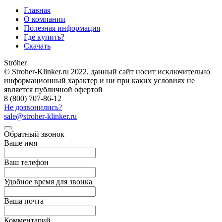
Главная
О компании
Полезная информация
Где купить?
Скачать
Ströher
© Stroher-Klinker.ru 2022, данный сайт носит исключительно
информационный характер и ни при каких условиях не
является публичной офертой
8 (800) 707-86-12
Не дозвонились?
sale@stroher-klinker.ru
Обратный звонок
Ваше имя
Ваш телефон
Удобное время для звонка
Ваша почта
Комментарий